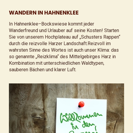
WANDERN IN HAHNENKLEE
In Hahnenklee–Bockswiese kommt jeder
Wanderfreund und Urlauber auf seine Kosten! Starten
Sie von unserem Hochplateau auf „Schusters Rappen“
durch die reizvolle Harzer Landschaft.Reizvoll im
wahrsten Sinne des Wortes ist auch unser Klima: das
so genannte „Reizklima“ des Mittelgebirges Harz in
Kombination mit unterschiedlichen Waldtypen,
sauberen Bächen und klarer Luft.