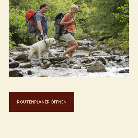
ROUTENPLANER ÖFFNEN