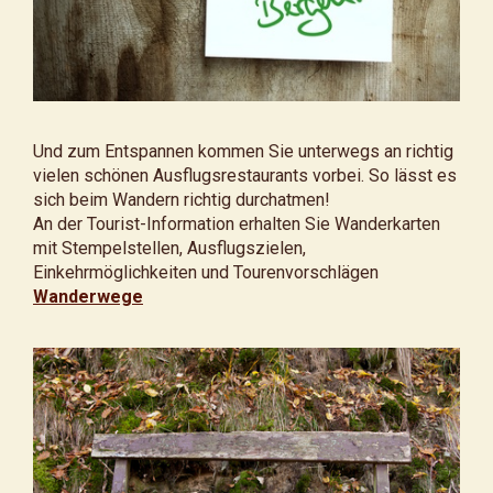
Und zum Entspannen kommen Sie unterwegs an richtig
vielen schönen Ausflugsrestaurants vorbei. So lässt es
sich beim Wandern richtig durchatmen!
An der Tourist-Information erhalten Sie Wanderkarten
mit Stempelstellen, Ausflugszielen,
Einkehrmöglichkeiten und Tourenvorschlägen
Wanderwege