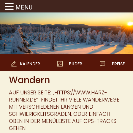
MENU
KALENDER
BILDER
PREISE
Wandern
AUF UNSER SEITE: „HTTPS://WWW.HARZ-
RUNNER.DE“ FINDET IHR VIELE WANDERWEGE
MIT VERSCHIEDENEN LÄNGEN UND
SCHWIERIGKEITSGRADEN, ODER EINFACH
OBEN IN DER MENÜLEISTE AUF GPS-TRACKS
GEHEN.