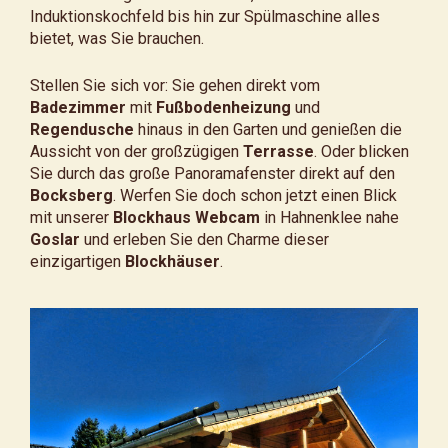
Induktionskochfeld bis hin zur Spülmaschine alles
bietet, was Sie brauchen.
Stellen Sie sich vor: Sie gehen direkt vom
Badezimmer
mit
Fußbodenheizung
und
Regendusche
hinaus in den Garten und genießen die
Aussicht von der großzügigen
Terrasse
. Oder blicken
Sie durch das große Panoramafenster direkt auf den
Bocksberg
. Werfen Sie doch schon jetzt einen Blick
mit unserer
Blockhaus Webcam
in Hahnenklee nahe
Goslar
und erleben Sie den Charme dieser
einzigartigen
Blockhäuser
.