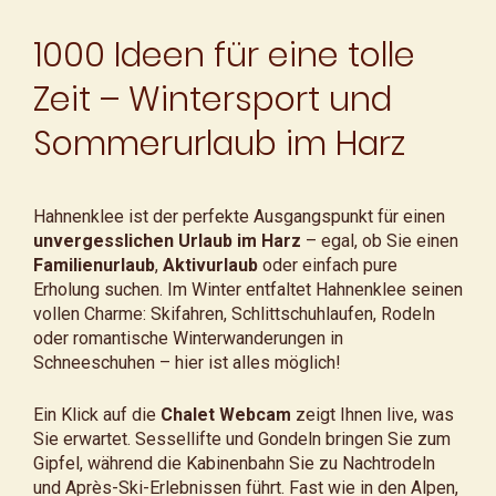
1000 Ideen für eine tolle
Zeit – Wintersport und
Sommerurlaub im Harz
Hahnenklee ist der perfekte Ausgangspunkt für einen
unvergesslichen Urlaub im Harz
– egal, ob Sie einen
Familienurlaub
,
Aktivurlaub
oder einfach pure
Erholung suchen. Im Winter entfaltet Hahnenklee seinen
vollen Charme: Skifahren, Schlittschuhlaufen, Rodeln
oder romantische Winterwanderungen in
Schneeschuhen – hier ist alles möglich!
Ein Klick auf die
Chalet Webcam
zeigt Ihnen live, was
Sie erwartet. Sessellifte und Gondeln bringen Sie zum
Gipfel, während die Kabinenbahn Sie zu Nachtrodeln
und Après-Ski-Erlebnissen führt. Fast wie in den Alpen,