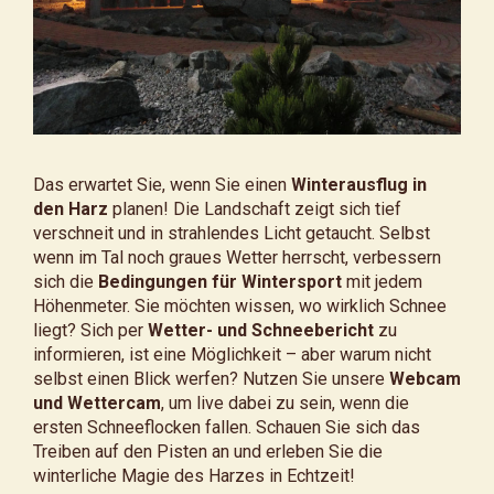
Das erwartet Sie, wenn Sie einen
Winterausflug in
den Harz
planen! Die Landschaft zeigt sich tief
verschneit und in strahlendes Licht getaucht. Selbst
wenn im Tal noch graues Wetter herrscht, verbessern
sich die
Bedingungen für Wintersport
mit jedem
Höhenmeter. Sie möchten wissen, wo wirklich Schnee
liegt? Sich per
Wetter- und Schneebericht
zu
informieren, ist eine Möglichkeit – aber warum nicht
selbst einen Blick werfen? Nutzen Sie unsere
Webcam
und Wettercam
, um live dabei zu sein, wenn die
ersten Schneeflocken fallen. Schauen Sie sich das
Treiben auf den Pisten an und erleben Sie die
winterliche Magie des Harzes in Echtzeit!