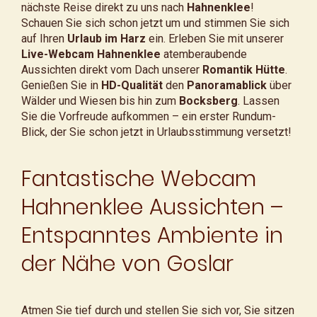
nächste Reise direkt zu uns nach
Hahnenklee
!
Schauen Sie sich schon jetzt um und stimmen Sie sich
auf Ihren
Urlaub im Harz
ein. Erleben Sie mit unserer
Live-Webcam Hahnenklee
atemberaubende
Aussichten direkt vom Dach unserer
Romantik Hütte
.
Genießen Sie in
HD-Qualität
den
Panoramablick
über
Wälder und Wiesen bis hin zum
Bocksberg
. Lassen
Sie die Vorfreude aufkommen – ein erster Rundum-
Blick, der Sie schon jetzt in Urlaubsstimmung versetzt!
Fantastische Webcam
Hahnenklee Aussichten –
Entspanntes Ambiente in
der Nähe von Goslar
Atmen Sie tief durch und stellen Sie sich vor, Sie sitzen