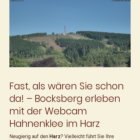
Fast, als wären Sie schon
da! – Bocksberg erleben
mit der Webcam
Hahnenklee im Harz
Neugierig auf den
Harz
? Vielleicht führt Sie Ihre