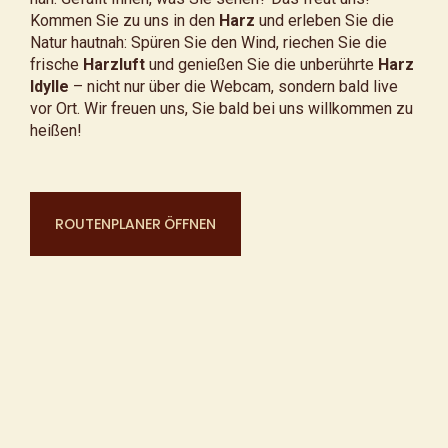
Kommen Sie zu uns in den
Harz
und erleben Sie die
Natur hautnah: Spüren Sie den Wind, riechen Sie die
frische
Harzluft
und genießen Sie die unberührte
Harz
Idylle
– nicht nur über die Webcam, sondern bald live
vor Ort. Wir freuen uns, Sie bald bei uns willkommen zu
heißen!
ROUTENPLANER ÖFFNEN