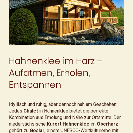
Hahnenklee im Harz –
Aufatmen, Erholen,
Entspannen
Idyllisch und ruhig, aber dennoch nah am Geschehen:
Jedes
Chalet
in Hahnenklee bietet die perfekte
Kombination aus Erholung und Nähe zur Ortsmitte. Der
niedersächsische
Kurort Hahnenklee
im
Oberharz
gehört zu
Goslar
, einem UNESCO-Weltkulturerbe mit